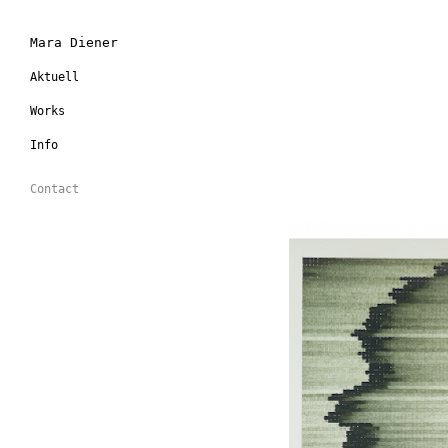
Mara Diener
Aktuell
Works
Info
Contact